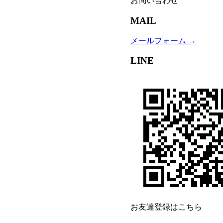
お問い合わせ
MAIL
メールフォーム →
LINE
お友達登録はこちら