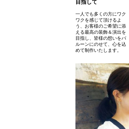
目指して
一人でも多くの方にワク
ワクを感じて頂けるよ
う、お客様のご希望に添
える最高の装飾＆演出を
目指し、皆様の想いをバ
ルーンにのせて、心を込
めて制作いたします。