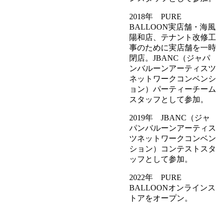
2018年 PURE
BALLOON実店舗・海風
陽和店、テナント改修工
事のために実店舗を一時
閉店。JBANC（ジャパ
ンバルーンアーティスツ
ネットワークコンベンシ
ョン）パーティーチーム
スタッフとして参加。
2019年 JBANC（ジャ
パンバルーンアーティス
ツネットワークコンベン
ション）コンテストスタ
ッフとして参加。
2022年 PURE
BALLOONオンラインス
トアをオープン。