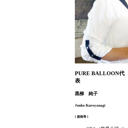
PURE BALLOON代
表
黒柳 純子
Junko Kuroyanagi
[ 資格等 ]