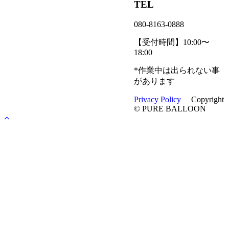
TEL
080-8163-0888
【受付時間】10:00〜
18:00
*作業中は出られない事
があります
Privacy Policy
Copyright
© PURE BALLOON